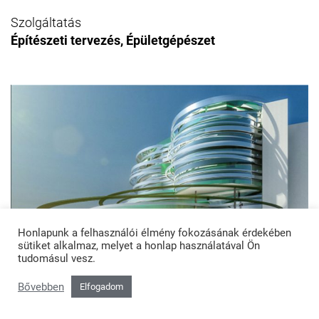
Szolgáltatás
Építészeti tervezés, Épületgépészet
Honlapunk a felhasználói élmény fokozásának érdekében
sütiket alkalmaz, melyet a honlap használatával Ön
tudomásul vesz.
Bővebben
Elfogadom